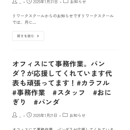
_
2025年1月31日
お知らせ
リワークスクールからのお知らせですリワークスクール
では、月に…
続きを読む
オフィスにて事務作業。パン
ダ？が応援してくれています代
表も頑張ってます！#カラフル
#事務作業 #スタッフ #おに
ぎり #パンダ
_
2025年1月21日
お知らせ
オフィスにて事務作業。パンダ？が応援してくれていま