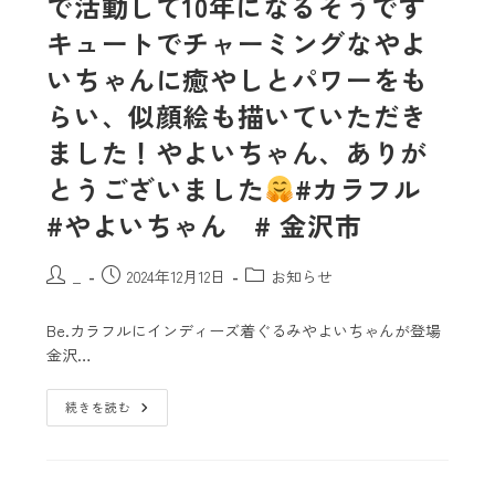
で活動して10年になるそうです
キュートでチャーミングなやよ
いちゃんに癒やしとパワーをも
らい、似顔絵も描いていただき
ました！
やよいちゃん、ありが
とうございました
#カラフル
#やよいちゃん # 金沢市
_
2024年12月12日
お知らせ
Be.カラフルにインディーズ着ぐるみやよいちゃんが登場️
金沢…
続きを読む