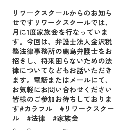
リワークスクールからのお知ら
せですリワークスクールでは、
月に1度家族会を行なっていま
す。今回は、弁護士法人金沢税
務法律事務所の鹿島弁護士をお
招きし、将来困らないための法
律についてなどもお話いただき
ます。電話またはメールにて、
お気軽にお問い合わせください️
皆様のご参加お待ちしておりま
す#カラフル #リワークスクー
ル #法律 #家族会