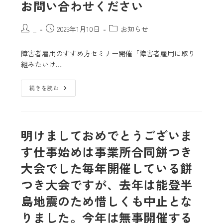
お問い合わせください️
_
2025年1月10日
お知らせ
障害者雇用のすすめ方セミナー開催「障害者雇用に取り
組みたいけ…
続きを読む
明けましておめでとうございま
す
仕事始めは事業所合同餅つき
大会でした毎年開催している餅
つき大会ですが、去年は能登半
島地震のため惜しくも中止とな
りました。今年は無事開催する