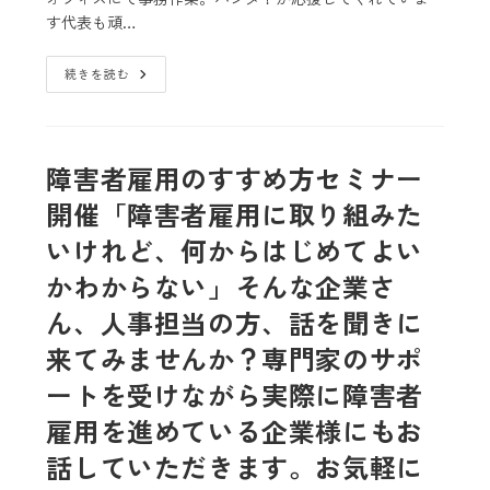
す代表も頑…
続きを読む
障害者雇用のすすめ方セミナー
開催「障害者雇用に取り組みた
いけれど、何からはじめてよい
かわからない」そんな企業さ
ん、人事担当の方、話を聞きに
来てみませんか？専門家のサポ
ートを受けながら実際に障害者
雇用を進めている企業様にもお
話していただきます。お気軽に