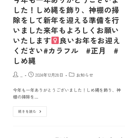
した！しめ縄を飾り、神棚の掃
除をして新年を迎える準備を行
いました来年もよろしくお願い
いたします‍
良いお年をお迎え
ください#カラフル #正月 #
しめ縄
_
2024年12月28日
お知らせ
今年も一年ありがとうございました！しめ縄を飾り、神
棚の掃除を…
続きを読む