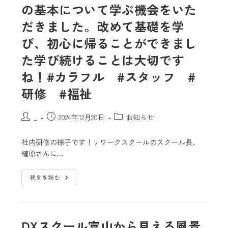
の基本について学ぶ機会をいた
だきました。改めて基礎を学
び、初心に帰ることができまし
た学び続けることは大切です
ね！#カラフル #スタッフ #
研修 #福祉
_
2024年12月20日
お知らせ
社内研修の様子です！リワークスクールのスクール長、
植原さんに…
続きを読む
DXスクール富山から見える風景