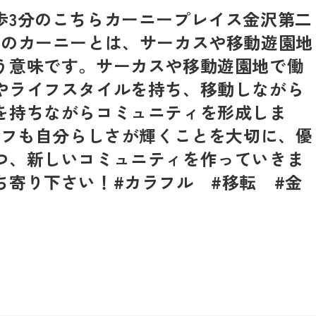
3分のこちら️カーニープレイス金沢第二
前のカーニーとは、サーカスや移動遊園地
う意味です。サーカスや移動遊園地で働
やライフスタイルを持ち、移動しながら
を持ちながらコミュニティを形成しま
ッフも自分らしさが輝くことを大切に、優
つ、新しいコミュニティを作っていきま
ち寄り下さい！#カラフル #移転 #金