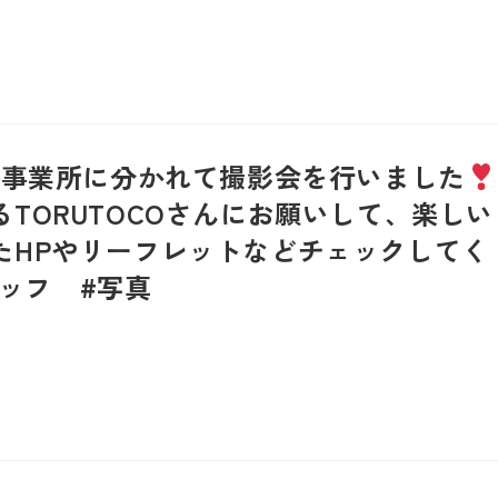
各事業所に分かれて撮影会を行いました
TORUTOCOさんにお願いして、楽しい
たHPやリーフレットなどチェックしてく
ッフ #写真