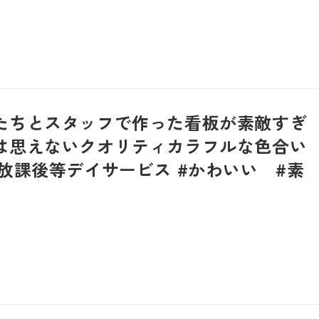
たちとスタッフで作った看板が素敵すぎ
は思えないクオリティカラフルな色合い
放課後等デイサービス #かわいい #素