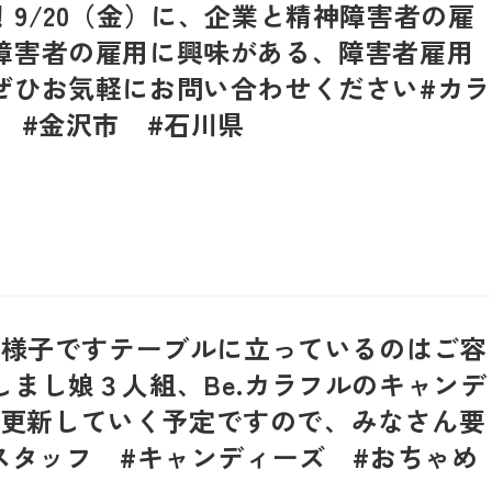
9/20（金）に、企業と精神障害者の雇
障害者の雇用に興味がある、障害者雇用
ぜひお気軽にお問い合わせください#カラ
 #金沢市 #石川県
の様子ですテーブルに立っているのはご容
まし娘３人組、Be.カラフルのキャンデ
も更新していく予定ですので、みなさん要
スタッフ #キャンディーズ #おちゃめ