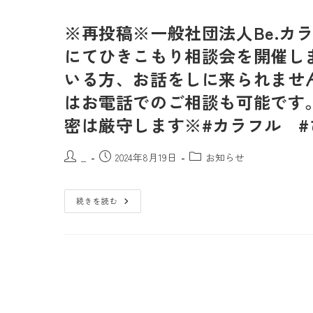
※再投稿※一般社団法人Be.カ
にてひきこもり相談会を開催し
いる方、お話をしに来られませ
はお電話でのご相談も可能です
密は厳守します※#カラフル #
_
2024年8月19日
お知らせ
続きを読む