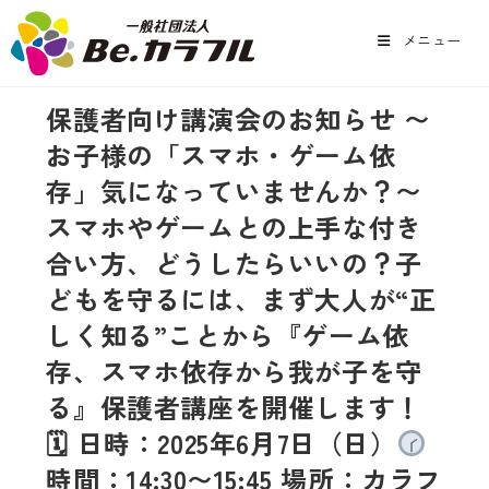
メニュー
保護者向け講演会のお知らせ 〜
お子様の「スマホ・ゲーム依
存」気になっていませんか？〜
スマホやゲームとの上手な付き
合い方、どうしたらいいの？子
どもを守るには、まず大人が“正
しく知る”ことから『ゲーム依
存、スマホ依存から我が子を守
る』保護者講座を開催します！
🗓 日時：2025年6月7日（日）
時間：14:30〜15:45 場所：カラフ