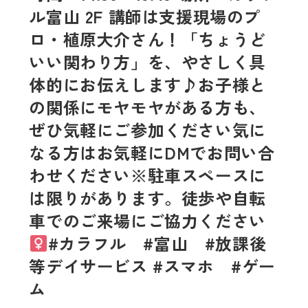
ル富山 2F‍ 講師は支援現場のプ
ロ・植原大介さん！「ちょうど
いい関わり方」を、やさしく具
体的にお伝えします♪お子様と
の関係にモヤモヤがある方も、
ぜひ気軽にご参加ください気に
なる方はお気軽にDMでお問い合
わせください※駐車スペースに
は限りがあります。徒歩や自転
車でのご来場にご協力ください‍
#カラフル #富山 #放課後
等デイサービス #スマホ #ゲー
ム