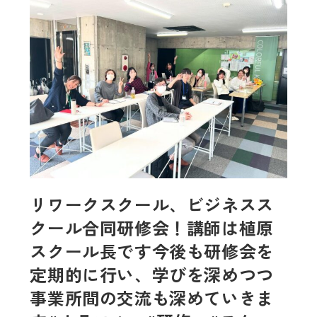
リワークスクール、ビジネスス
クール合同研修会！講師は植原
スクール長です今後も研修会を
定期的に行い、学びを深めつつ
事業所間の交流も深めていきま