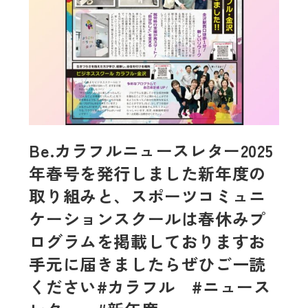
Be.カラフルニュースレター2025
年春号を発行しました新年度の
取り組みと、スポーツコミュニ
ケーションスクールは春休みプ
ログラムを掲載しておりますお
手元に届きましたらぜひご一読
ください#カラフル #ニュース