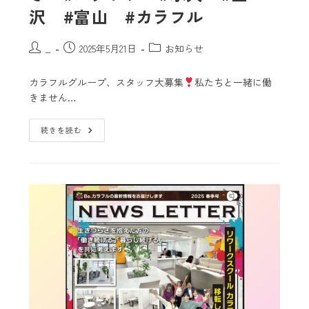
沢 #富山 #カラフル
_
2025年5月21日
お知らせ
カラフルグループ、スタッフ大募集
私たちと一緒に働
きません…
続きを読む