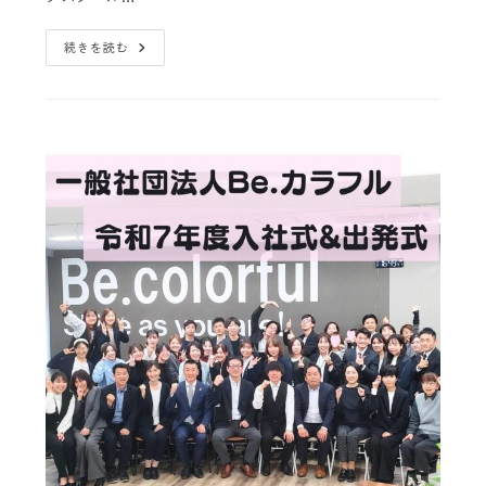
続きを読む