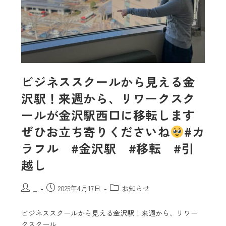
ビジネススクールから見える金
沢駅！来週から、リワークスク
ールが金沢駅西口に移転します
ぜひお立ち寄りくださいね
#カ
ラフル #金沢駅 #移転 #引
越し
_
2025年4月17日
お知らせ
ビジネススクールから見える金沢駅！来週から、リワー
クスクール…