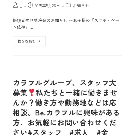
_
2025年5月26日
お知らせ
保護者向け講演会のお知らせ 〜お子様の「スマホ・ゲー
ム依存」…
続きを読む
カラフルグループ、スタッフ大
募集
私たちと一緒に働きませ
んか？働き方や勤務地などは応
相談。Be.カラフルに興味がある
方、お気軽にお問い合わせくだ
さい#スタッフ #求人 #金