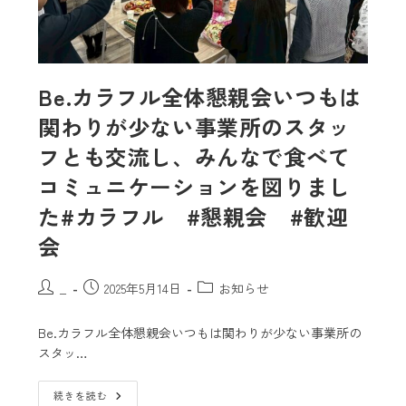
Be.カラフル全体懇親会いつもは
関わりが少ない事業所のスタッ
フとも交流し、みんなで食べて
コミュニケーションを図りまし
た#カラフル #懇親会 #歓迎
会
_
2025年5月14日
お知らせ
Be.カラフル全体懇親会いつもは関わりが少ない事業所の
スタッ…
続きを読む