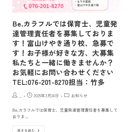
Be.カラフルでは保育士、児童発
達管理責任者を募集しておりま
す！富山けやき通り校、急募で
す！お子様が好きな方、大募集
私たちと一緒に働きませんか？
お気軽にお問い合わせください️
TEL:076-201-8270担当：竹多
_
2025年3月24日
お知らせ
Be.カラフルでは保育士、児童発達管理責任者を募集して
おりま…
続きを読む