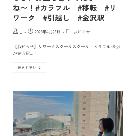
ね〜！#カラフル #移転 #リ
ワーク #引越し #金沢駅
_
2025年4月23日
お知らせ
【お知らせ】リワークスクールスクール カラフル•金沢
が金沢駅…
続きを読む