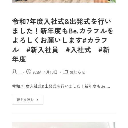
令和7年度入社式&出発式を行い
ました！新年度もBe.カラフルを
よろしくお願いします#カラフ
ル #新入社員 #入社式 #新
年度
_
2025年4月10日
お知らせ
令和7年度入社式&出発式を行いました！新年度もBe.…
続きを読む