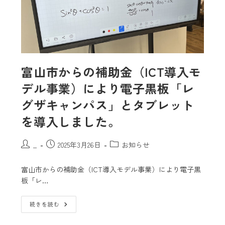
富山市からの補助金（ICT導入モ
デル事業）により電子黒板「レ
グザキャンパス」とタブレット
を導入しました。
_
2025年3月26日
お知らせ
富山市からの補助金（ICT導入モデル事業）により電子黒
板「レ…
続きを読む